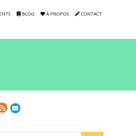
ENTS
BLOG
À PROPOS
CONTACT