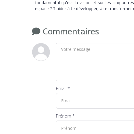
fondamental qu'est la vision et sur les cinq autres
espace ? T'aider à te développer, à te transformer 
Commentaires
Email *
Prénom *