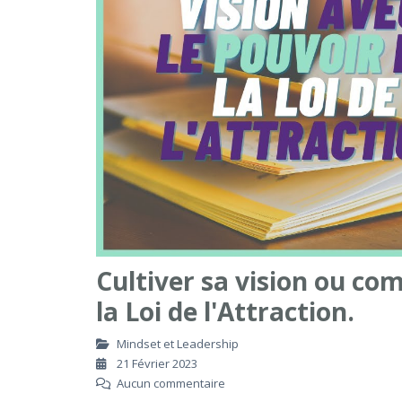
Cultiver sa vision ou com
la Loi de l'Attraction.
Mindset et Leadership
21 Février 2023
Aucun commentaire