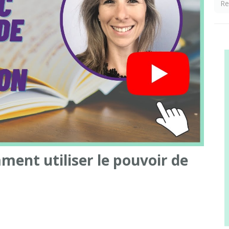
ment utiliser le pouvoir de