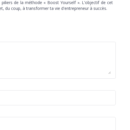
 piliers de la méthode « Boost Yourself ». L'objectif de cet
et, du coup, à transformer ta vie d'entrepreneur à succès.