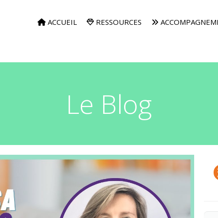
ACCUEIL
RESSOURCES
ACCOMPAGNEM
Le Blog