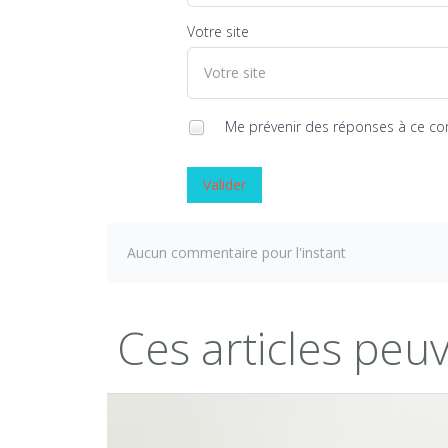
Votre site
Me prévenir des réponses à ce c
Valider
Aucun commentaire pour l'instant
Ces articles peu