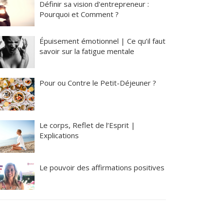
Définir sa vision d'entrepreneur :
Pourquoi et Comment ?
Épuisement émotionnel | Ce qu’il faut
savoir sur la fatigue mentale
Pour ou Contre le Petit-Déjeuner ?
Le corps, Reflet de l’Esprit |
Explications
Le pouvoir des affirmations positives