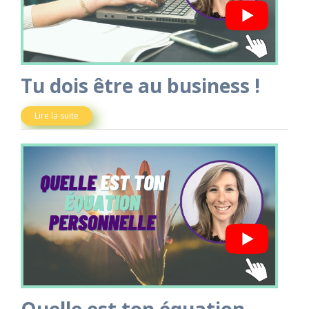
Tu dois être au business !
Lire la suite