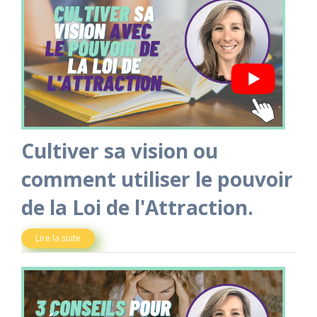
Cultiver sa vision ou
comment utiliser le pouvoir
de la Loi de l'Attraction.
Lire la suite