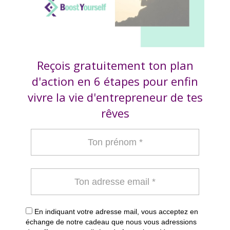
Reçois gratuitement ton plan
d'action en 6 étapes pour enfin
vivre la vie d'entrepreneur de tes
rêves
En indiquant votre adresse mail, vous acceptez en
échange de notre cadeau que nous vous adressions