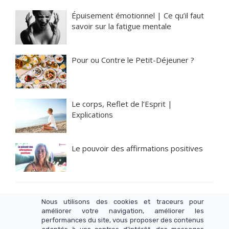
Épuisement émotionnel | Ce qu’il faut
savoir sur la fatigue mentale
Pour ou Contre le Petit-Déjeuner ?
Le corps, Reflet de l’Esprit |
Explications
Le pouvoir des affirmations positives
Nous utilisons des cookies et traceurs pour
améliorer votre navigation, améliorer les
performances du site, vous proposer des contenus