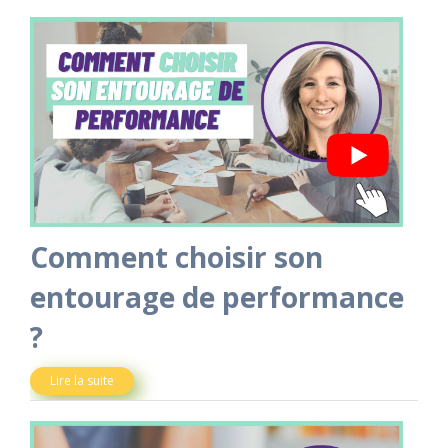
Comment choisir son
entourage de performance
?
Lire la suite