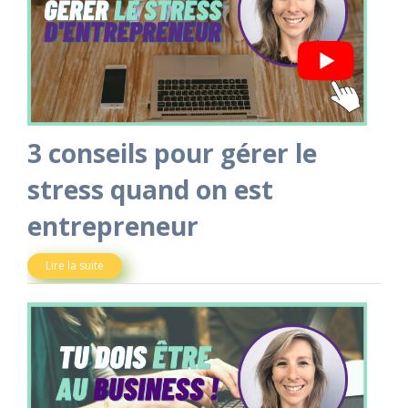
3 conseils pour gérer le
stress quand on est
entrepreneur
Lire la suite