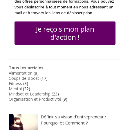
des offres personnalisées de formations. Vous pouvez
vous désinscrire à tout moment en nous adressant un
mail et à travers les liens de désinscription.
Je reçois mon plan
d'action !
Tous les articles
Alimentation
(8)
Coups de Boost
(17)
Fitness
(3)
Mental
(22)
Mindset et Leadership
(23)
Organisation et Productivité
(9)
Définir sa vision d'entrepreneur :
Pourquoi et Comment ?