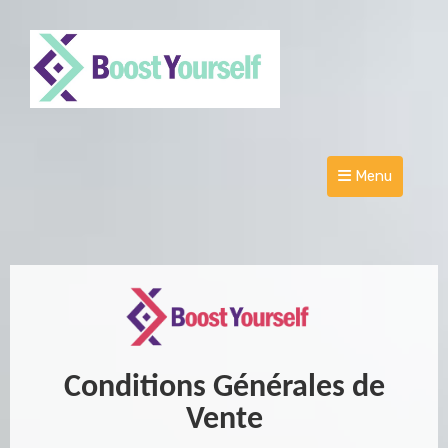
Menu
Conditions Générales de
Vente