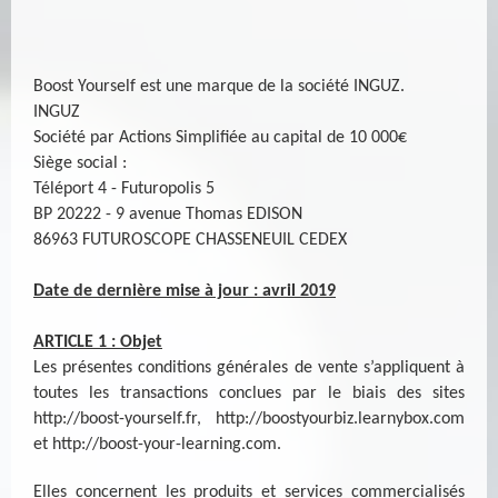
Boost Yourself est une marque de la société INGUZ.
INGUZ
Société par Actions Simplifiée au capital de 10 000€
Siège social :
Téléport 4 - Futuropolis 5
BP 20222 - 9 avenue Thomas EDISON
86963 FUTUROSCOPE CHASSENEUIL CEDEX
Date de dernière mise à jour : avril 2019
ARTICLE 1 : Objet
Les présentes conditions générales de vente s’appliquent à
toutes les transactions conclues par le biais des sites
http://boost-yourself.fr
,
http://boostyourbiz.learnybox.com
et
http://boost-your-learning.com
.
Elles concernent les produits et services commercialisés