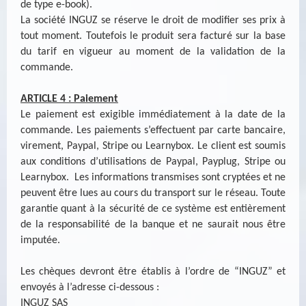
de type e-book).
La société INGUZ se réserve le droit de modifier ses prix à
tout moment. Toutefois le produit sera facturé sur la base
du tarif en vigueur au moment de la validation de la
commande.
ARTICLE 4 : Paiement
Le paiement est exigible immédiatement à la date de la
commande. Les paiements s’effectuent par carte bancaire,
virement, Paypal, Stripe ou Learnybox. Le client est soumis
aux conditions d’utilisations de Paypal, Payplug, Stripe ou
Learnybox. Les informations transmises sont cryptées et ne
peuvent être lues au cours du transport sur le réseau. Toute
garantie quant à la sécurité de ce système est entièrement
de la responsabilité de la banque et ne saurait nous être
imputée.
Les chèques devront être établis à l’ordre de “INGUZ” et
envoyés à l’adresse ci-dessous :
INGUZ SAS