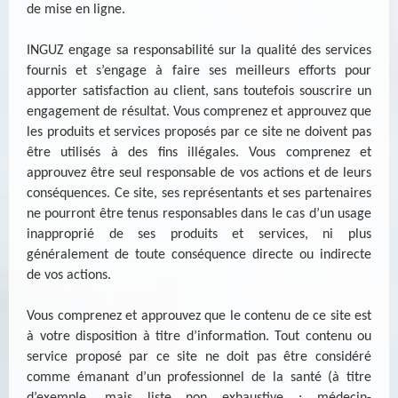
de mise en ligne.
INGUZ engage sa responsabilité sur la qualité des services
fournis et s’engage à faire ses meilleurs efforts pour
apporter satisfaction au client, sans toutefois souscrire un
engagement de résultat. Vous comprenez et approuvez que
les produits et services proposés par ce site ne doivent pas
être utilisés à des fins illégales. Vous comprenez et
approuvez être seul responsable de vos actions et de leurs
conséquences. Ce site, ses représentants et ses partenaires
ne pourront être tenus responsables dans le cas d’un usage
inapproprié de ses produits et services, ni plus
généralement de toute conséquence directe ou indirecte
de vos actions.
Vous comprenez et approuvez que le contenu de ce site est
à votre disposition à titre d’information. Tout contenu ou
service proposé par ce site ne doit pas être considéré
comme émanant d’un professionnel de la santé (à titre