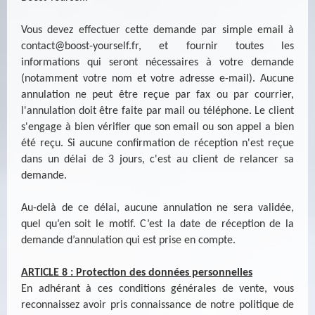
Vous devez effectuer cette demande par simple email à
contact@boost-yourself.fr
, et fournir toutes les
informations qui seront nécessaires à votre demande
(notamment votre nom et votre adresse e-mail). Aucune
annulation ne peut être reçue par fax ou par courrier,
l'annulation doit être faite par mail ou téléphone. Le client
s'engage à bien vérifier que son email ou son appel a bien
été reçu. Si aucune confirmation de réception n'est reçue
dans un délai de 3 jours, c'est au client de relancer sa
demande.
Au-delà de ce délai, aucune annulation ne sera validée,
quel qu’en soit le motif. C’est la date de réception de la
demande d’annulation qui est prise en compte.
ARTICLE 8 : Protection des données personnelles
En adhérant à ces conditions générales de vente, vous
reconnaissez avoir pris connaissance de notre politique de