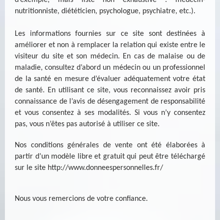
d’exemple, mais liste non exhaustive : médecin-
nutritionniste, diététicien, psychologue, psychiatre, etc.).
Les informations fournies sur ce site sont destinées à
améliorer et non à remplacer la relation qui existe entre le
visiteur du site et son médecin. En cas de malaise ou de
maladie, consultez d’abord un médecin ou un professionnel
de la santé en mesure d’évaluer adéquatement votre état
de santé. En utilisant ce site, vous reconnaissez avoir pris
connaissance de l’avis de désengagement de responsabilité
et vous consentez à ses modalités. Si vous n’y consentez
pas, vous n’êtes pas autorisé à utiliser ce site.
Nos conditions générales de vente ont été élaborées à
partir d’un modèle libre et gratuit qui peut être téléchargé
sur le site
http://www.donneespersonnelles.fr/
Nous vous remercions de votre confiance.