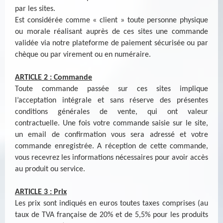
par les sites.
Est considérée comme « client » toute personne physique
ou morale réalisant auprès de ces sites une commande
validée via notre plateforme de paiement sécurisée ou par
chèque ou par virement ou en numéraire.
ARTICLE 2 : Commande
Toute commande passée sur ces sites implique
l’acceptation intégrale et sans réserve des présentes
conditions générales de vente, qui ont valeur
contractuelle. Une fois votre commande saisie sur le site,
un email de confirmation vous sera adressé et votre
commande enregistrée. A réception de cette commande,
vous recevrez les informations nécessaires pour avoir accès
au produit ou service.
ARTICLE 3 : Prix
Les prix sont indiqués en euros toutes taxes comprises (au
taux de TVA française de 20% et de 5,5% pour les produits