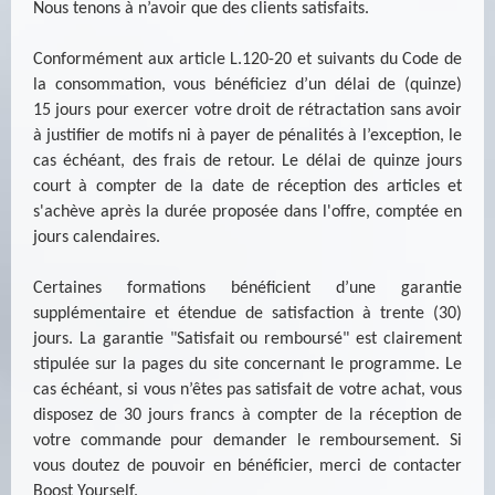
Nous tenons à n’avoir que des clients satisfaits.
Conformément aux article L.120-20 et suivants du Code de
la consommation, vous bénéficiez d’un délai de (quinze)
15 jours pour exercer votre droit de rétractation sans avoir
à justifier de motifs ni à payer de pénalités à l’exception, le
cas échéant, des frais de retour. Le délai de quinze jours
court à compter de la date de réception des articles et
s'achève après la durée proposée dans l'offre, comptée en
jours calendaires.
Certaines formations bénéficient d’une garantie
supplémentaire et étendue de satisfaction à trente (30)
jours. La garantie "Satisfait ou remboursé" est clairement
stipulée sur la pages du site concernant le programme. Le
cas échéant, si vous n’êtes pas satisfait de votre achat, vous
disposez de 30 jours francs à compter de la réception de
votre commande pour demander le remboursement. Si
vous doutez de pouvoir en bénéficier, merci de contacter
Boost Yourself.