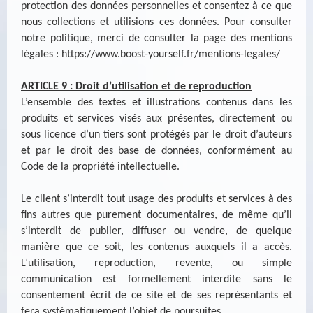
protection des données personnelles et consentez à ce que
nous collections et utilisions ces données. Pour consulter
notre politique, merci de consulter la page des mentions
légales :
https://www.boost-yourself.fr/mentions-legales/
ARTICLE 9 : Droit d’utilisation et de reproduction
L’ensemble des textes et illustrations contenus dans les
produits et services visés aux présentes, directement ou
sous licence d’un tiers sont protégés par le droit d’auteurs
et par le droit des base de données, conformément au
Code de la propriété intellectuelle.
Le client s’interdit tout usage des produits et services à des
fins autres que purement documentaires, de même qu’il
s’interdit de publier, diffuser ou vendre, de quelque
manière que ce soit, les contenus auxquels il a accès.
L’utilisation, reproduction, revente, ou simple
communication est formellement interdite sans le
consentement écrit de ce site et de ses représentants et
fera systématiquement l’objet de poursuites.