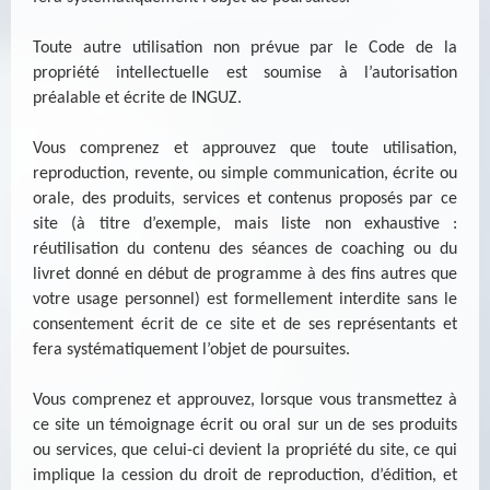
Toute autre utilisation non prévue par le Code de la
propriété intellectuelle est soumise à l’autorisation
préalable et écrite de INGUZ.
Vous comprenez et approuvez que toute utilisation,
reproduction, revente, ou simple communication, écrite ou
orale, des produits, services et contenus proposés par ce
site (à titre d’exemple, mais liste non exhaustive :
réutilisation du contenu des séances de coaching ou du
livret donné en début de programme à des fins autres que
votre usage personnel) est formellement interdite sans le
consentement écrit de ce site et de ses représentants et
fera systématiquement l’objet de poursuites.
Vous comprenez et approuvez, lorsque vous transmettez à
ce site un témoignage écrit ou oral sur un de ses produits
ou services, que celui-ci devient la propriété du site, ce qui
implique la cession du droit de reproduction, d’édition, et