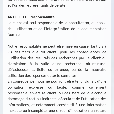
et l’un des représentants de ce site.
ARTICLE 11 : Responsabilité
Le client est seul responsable de la consultation, du choix,
de l’utilisation et de l’interprétation de la documentation
fournie.
Notre responsabilité ne peut être mise en cause, tant vis à
vis des tiers que du client, pour les conséquences de
l’utilisation des résultats des recherches par le client ou
d’omissions à la suite d’une recherche infructueuse,
défectueuse, partielle ou erronée, ou de la mauvaise
utilisation des réponses et texte consultés.
En conséquence, nous ne pourront être tenu, du fait d’une
obligation expresse ou tacite, comme civilement
responsable envers le client ou des tiers de quelconque
dommage direct ou indirecte découlant de l’utilisation des
informations, et notamment consécutif à une information
inexacte ou incomplète, une erreur d’indexation, un retard