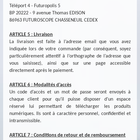
Téléport 4 - Futuropolis 5
BP 20222 - 9 avenue Thomas EDISON
86963 FUTUROSCOPE CHASSENEUIL CEDEX
ARTICLE 5 : Livraison
La livraison est faite à l’adresse email que vous avez
indiquée lors de votre commande (par conséquent, soyez
particulièrement attentif à l’orthographe de l’adresse que
vous saisissez), ainsi que sur une page accessible
directement après le paiement.
ARTICLE 6 : Modalités d’accès
Un code d’accès et un mot de passe seront envoyés à
chaque client pour qu’il puisse disposer d’un espace
réservé lui permettant de télécharger les produits
numériques. Ils sont à caractère personnel, confidentiel et
intransmissible.
ARTICLE 7 : Conditions de retour et de remboursement