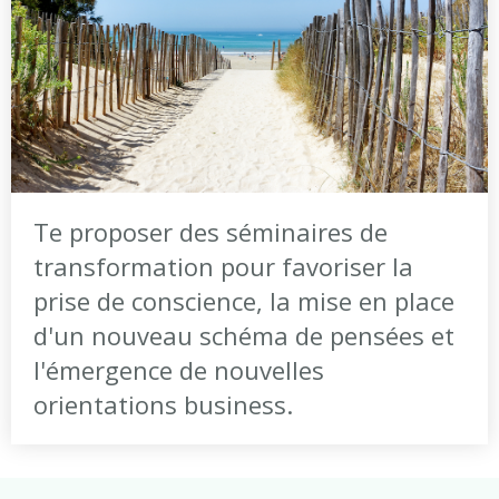
Te proposer des séminaires de
transformation pour favoriser la
prise de conscience, la mise en place
d'un nouveau schéma de pensées et
l'émergence de nouvelles
orientations business.