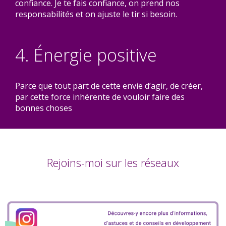
confiance. Je te fais confiance, on prend nos
responsabilités et on ajuste le tir si besoin.
4. Énergie positive
Parce que tout part de cette envie d’agir, de créer,
par cette force inhérente de vouloir faire des
bonnes choses
Rejoins-moi sur les réseaux