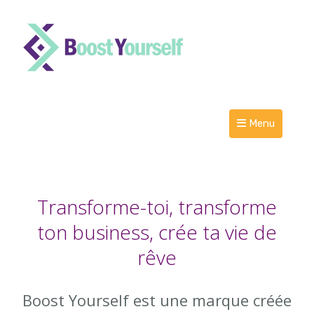
Menu
Transforme-toi, transforme
ton business, crée ta vie de
rêve
Boost Yourself est une marque créée