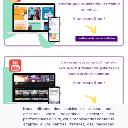
Nous utilisons des cookies et traceurs pour
améliorer votre navigation, améliorer les
performances du site, vous proposer des contenus
adaptés à vos centres d’intérêt, des messages