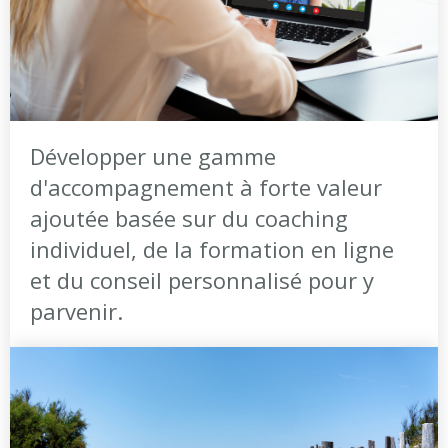
Développer une gamme
d'accompagnement à forte valeur
ajoutée basée sur du coaching
individuel, de la formation en ligne
et du conseil personnalisé pour y
parvenir.