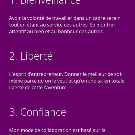
Avoir la volonté de travailler dans un cadre serein
tout en étant au service des autres. Se montrer
attentif au bien et au bonheur des autres.
2. Liberté
L'esprit d’entrepreneur. Donner le meilleur de soi-
même parce qu'on le veut et qu'on choisit en totale
liberté de cette l’aventure.
3. Confiance
Mon mode de collaboration est basé sur la