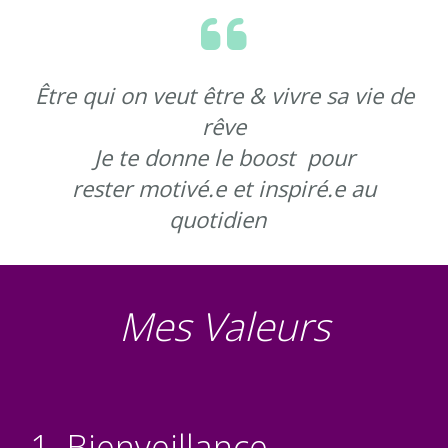
Être qui on veut être & vivre sa vie de
rêve
Je te donne le boost pour
rester motivé.e et inspiré.e au
quotidien
n
Mes Valeurs
1. Bienveillance