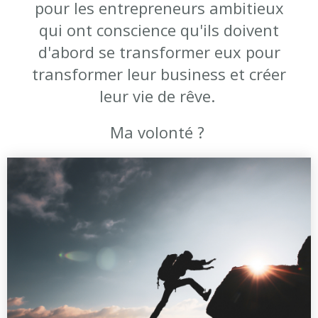
pour les entrepreneurs ambitieux
qui ont conscience qu'ils doivent
d'abord se transformer eux pour
transformer leur business et créer
leur vie de rêve.
Ma volonté ?