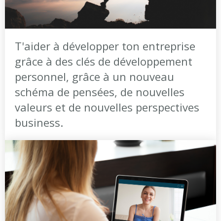
T'aider à développer ton entreprise
grâce à des clés de développement
personnel, grâce à un nouveau
schéma de pensées, de nouvelles
valeurs et de nouvelles perspectives
business.