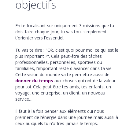
objectifs
En te focalisant sur uniquement 3 missions que tu
dois faire chaque jour, tu vas tout simplement
t'orienter vers l'essentiel.
Tu vas te dire : "Ok, c'est quoi pour moi ce qui est le
plus important ?". Cela peut-être des tâches
professionnelles, personnelles, sportives ou
familiales, l’important reste d'avancer dans ta vie.
Cette vision du monde va te permettre aussi de
donner du temps
aux choses qui ont de la valeur
pour toi. Cela peut être tes amis, tes enfants, un
voyage, une entreprise, un client, un nouveau
service…
Il faut à la fois penser aux éléments qui nous
prennent de l’énergie dans une journée mais aussi à
ceux auxquels tu n’offres jamais le temps.