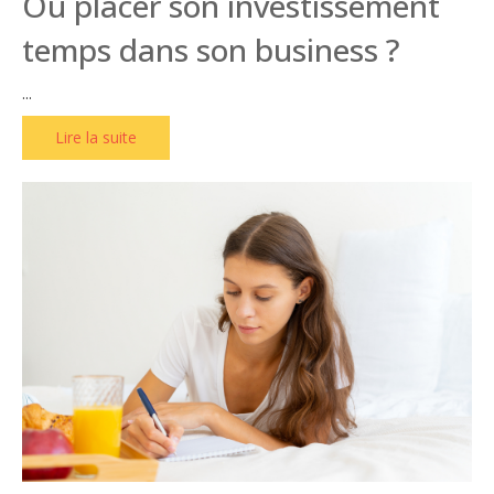
Où placer son investissement
temps dans son business ?
...
Lire la suite