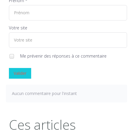
Prénom *
Votre site
Me prévenir des réponses à ce commentaire
Valider
Aucun commentaire pour l'instant
Ces articles