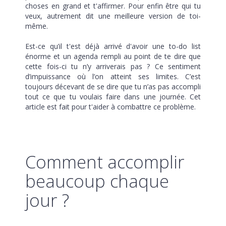
choses en grand et t'affirmer. Pour enfin être qui tu
veux, autrement dit une meilleure version de toi-
même.
Est-ce qu’il t'est déjà arrivé d'avoir une to-do list
énorme et un agenda rempli au point de te dire que
cette fois-ci tu n’y arriverais pas ? Ce sentiment
d’impuissance où l’on atteint ses limites. C’est
toujours décevant de se dire que tu n’as pas accompli
tout ce que tu voulais faire dans une journée. Cet
article est fait pour t'aider à combattre ce problème.
Comment accomplir
beaucoup chaque
jour ?