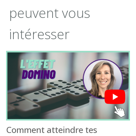
peuvent vous
intéresser
Comment atteindre tes