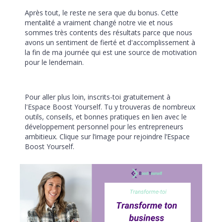
Après tout, le reste ne sera que du bonus. Cette
mentalité a vraiment changé notre vie et nous
sommes très contents des résultats parce que nous
avons un sentiment de fierté et d'accomplissement à
la fin de ma journée qui est une source de motivation
pour le lendemain.
Pour aller plus loin, inscrits-toi gratuitement à
l'Espace Boost Yourself. Tu y trouveras de nombreux
outils, conseils, et bonnes pratiques en lien avec le
développement personnel pour les entrepreneurs
ambitieux. Clique sur l’image pour rejoindre l’Espace
Boost Yourself.