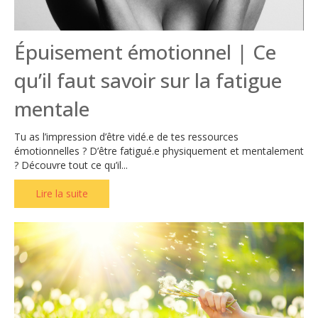
Épuisement émotionnel | Ce
qu’il faut savoir sur la fatigue
mentale
Tu as l’impression d’être vidé.e de tes ressources
émotionnelles ? D’être fatigué.e physiquement et mentalement
? Découvre tout ce qu’il...
Lire la suite