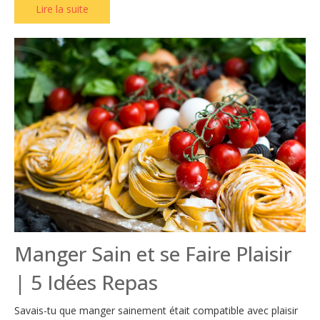
Lire la suite
Manger Sain et se Faire Plaisir
| 5 Idées Repas
Savais-tu que manger sainement était compatible avec plaisir