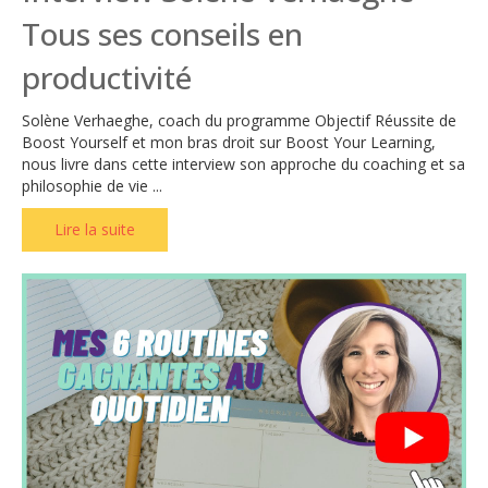
Tous ses conseils en
productivité
Solène Verhaeghe, coach du programme Objectif Réussite de
Boost Yourself et mon bras droit sur Boost Your Learning,
nous livre dans cette interview son approche du coaching et sa
philosophie de vie ...
Lire la suite