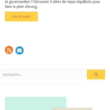
et gourmandise ? Découvre 5 idées de repas équilibrés pour
faire le plein d’énerg...
Lire la suite