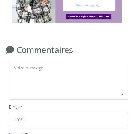
Commentaires
Email *