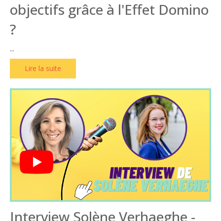
objectifs grâce à l'Effet Domino
?
...
Lire la suite
Interview Solène Verhaeghe -