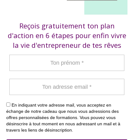
Reçois gratuitement ton plan
d'action en 6 étapes pour enfin vivre
la vie d'entrepreneur de tes rêves
En indiquant votre adresse mail, vous acceptez en
échange de notre cadeau que nous vous adressions des
offres personnalisées de formations. Vous pouvez vous
désinscrire à tout moment en nous adressant un mail et à
travers les liens de désinscription.