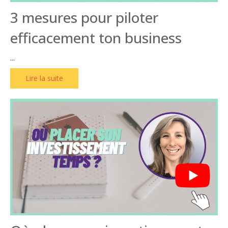
3 mesures pour piloter
efficacement ton business
...
Lire la suite