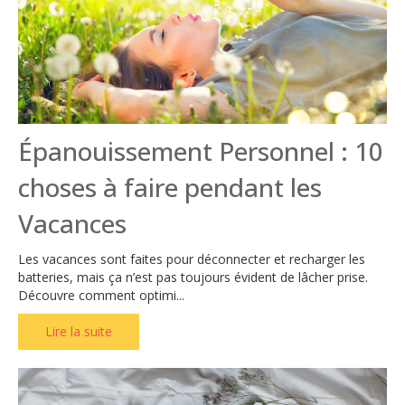
Épanouissement Personnel : 10
choses à faire pendant les
Vacances
Les vacances sont faites pour déconnecter et recharger les
batteries, mais ça n’est pas toujours évident de lâcher prise.
Découvre comment optimi...
Lire la suite