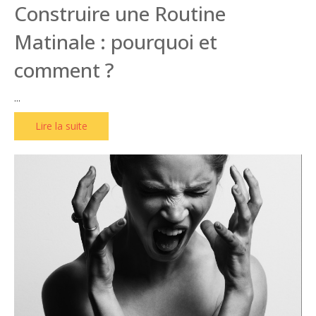
Construire une Routine
Matinale : pourquoi et
comment ?
...
Lire la suite