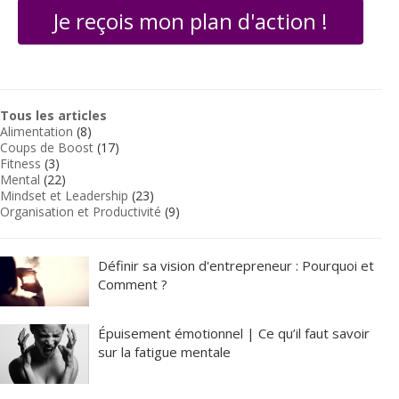
Je reçois mon plan d'action !
Tous les articles
Alimentation
(8)
Coups de Boost
(17)
Fitness
(3)
Mental
(22)
Mindset et Leadership
(23)
Organisation et Productivité
(9)
Définir sa vision d'entrepreneur : Pourquoi et
Comment ?
Épuisement émotionnel | Ce qu’il faut savoir
sur la fatigue mentale