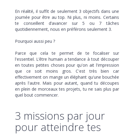
En réalité, il suffit de seulement 3 objectifs dans une
journée pour être au top. Ni plus, ni moins. Certains
te conseillent d’avancer sur 5 ou 7 tâches
quotidiennement, nous en préférons seulement 3.
Pourquoi aussi peu ?
Parce que cela te permet de te focaliser sur
l'essentiel. L’être humain a tendance à tout découper
en toutes petites choses pour qu'on ait l'impression
que ce soit moins gros. C'est très bien car
effectivement on mange un éléphant qu'une bouchée
après l'autre. Mais pour autant, quand tu découpes
en plein de morceaux tes projets, tu ne sais plus par
quel bout commencer.
3 missions par jour
pour atteindre tes