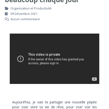
Organisation et Productivité
09 Décembre 2021
Aucun commentaire
Aujourd'hui, je vais te partager une nouvelle pépite
pour oser vivre ta vie de rêve, pour oser voir les