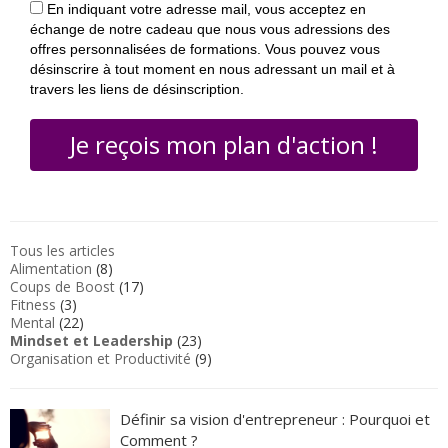
En indiquant votre adresse mail, vous acceptez en
échange de notre cadeau que nous vous adressions des
offres personnalisées de formations. Vous pouvez vous
désinscrire à tout moment en nous adressant un mail et à
travers les liens de désinscription.
Je reçois mon plan d'action !
Tous les articles
Alimentation
(8)
Coups de Boost
(17)
Fitness
(3)
Mental
(22)
Mindset et Leadership
(23)
Organisation et Productivité
(9)
Définir sa vision d'entrepreneur : Pourquoi et
Comment ?