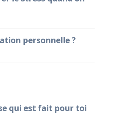
ation personnelle ?
e qui est fait pour toi