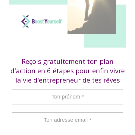
Reçois gratuitement ton plan
d'action en 6 étapes pour enfin vivre
la vie d'entrepreneur de tes rêves