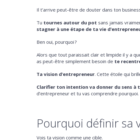
Il t’arrive peut-être de douter dans ton busines
Tu
tournes autour du pot
sans jamais vraiment
stagner à une étape de ta vie d’entreprene
Ben oui, pourquoi ?
Alors que tout paraissait clair et limpide il y a qu
as peut-être simplement besoin de
te recentr
Ta vision d’entrepreneur
. Cette étoile qui bril
Clarifier ton intention va donner du sens à 
d’entrepreneur et tu vas comprendre pourquoi.
Pourquoi définir sa 
Vois ta vision comme une cible.