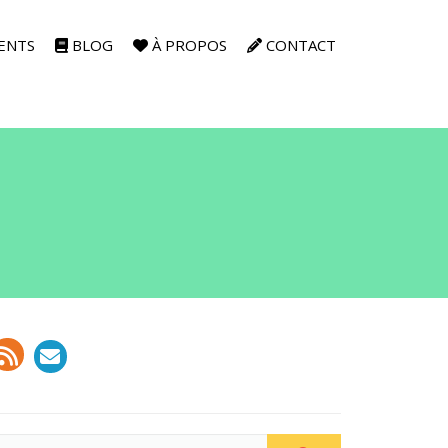
ENTS
BLOG
À PROPOS
CONTACT