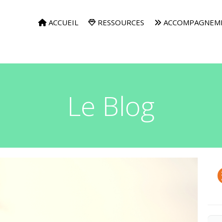
ACCUEIL
RESSOURCES
ACCOMPAGNEM
Le Blog