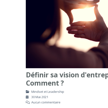
Définir sa vision d'entre
Comment ?
Mindset et Leadership
30 Mai 2021
Aucun commentaire