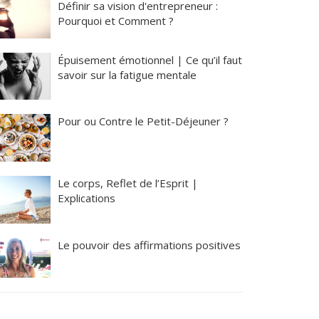
Définir sa vision d'entrepreneur :
Pourquoi et Comment ?
Épuisement émotionnel | Ce qu’il faut
savoir sur la fatigue mentale
Pour ou Contre le Petit-Déjeuner ?
Le corps, Reflet de l’Esprit |
Explications
Le pouvoir des affirmations positives