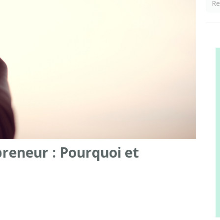
preneur : Pourquoi et