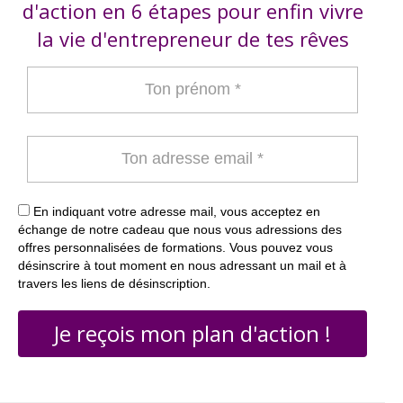
d'action en 6 étapes pour enfin vivre
la vie d'entrepreneur de tes rêves
En indiquant votre adresse mail, vous acceptez en
échange de notre cadeau que nous vous adressions des
offres personnalisées de formations. Vous pouvez vous
désinscrire à tout moment en nous adressant un mail et à
travers les liens de désinscription.
Je reçois mon plan d'action !