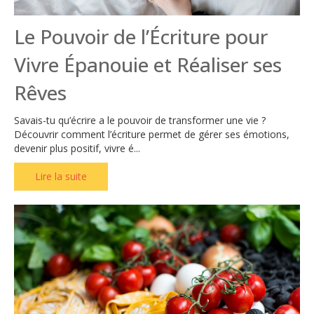
Le Pouvoir de l’Écriture pour
Vivre Épanouie et Réaliser ses
Rêves
Savais-tu qu’écrire a le pouvoir de transformer une vie ?
Découvrir comment l’écriture permet de gérer ses émotions,
devenir plus positif, vivre é...
Lire la suite