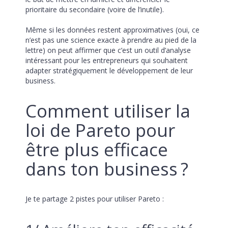
prioritaire du secondaire (voire de l’inutile). 
Même si les données restent approximatives (oui, ce 
n’est pas une science exacte à prendre au pied de la 
lettre) on peut affirmer que c’est un outil d’analyse 
intéressant pour les entrepreneurs qui souhaitent 
adapter stratégiquement le développement de leur 
business.
Comment utiliser la 
loi de Pareto pour 
être plus efficace 
dans ton business ?
Je te partage 2 pistes pour utiliser Pareto :