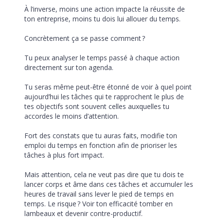
À l’inverse, moins une action impacte la réussite de 
ton entreprise, moins tu dois lui allouer du temps.
Concrètement ça se passe comment ? 
Tu peux analyser le temps passé à chaque action 
directement sur ton agenda.
Tu seras même peut-être étonné de voir à quel point 
aujourd’hui les tâches qui te rapprochent le plus de 
tes objectifs sont souvent celles auxquelles tu 
accordes le moins d’attention. 
Fort des constats que tu auras faits, modifie ton 
emploi du temps en fonction afin de prioriser les 
tâches à plus fort impact.
Mais attention, cela ne veut pas dire que tu dois te 
lancer corps et âme dans ces tâches et accumuler les 
heures de travail sans lever le pied de temps en 
temps. Le risque ? Voir ton efficacité tomber en 
lambeaux et devenir contre-productif.