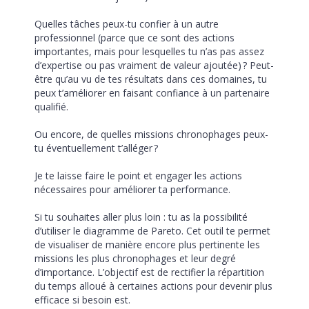
Quelles tâches peux-tu confier à un autre 
professionnel (parce que ce sont des actions 
importantes, mais pour lesquelles tu n’as pas assez 
d’expertise ou pas vraiment de valeur ajoutée) ? Peut-
être qu’au vu de tes résultats dans ces domaines, tu 
peux t’améliorer en faisant confiance à un partenaire 
qualifié.
Ou encore, de quelles missions chronophages peux-
tu éventuellement t’alléger ?
Je te laisse faire le point et engager les actions 
nécessaires pour améliorer ta performance.
Si tu souhaites aller plus loin : tu as la possibilité 
d’utiliser le diagramme de Pareto. Cet outil te permet 
de visualiser de manière encore plus pertinente les 
missions les plus chronophages et leur degré 
d’importance. L’objectif est de rectifier la répartition 
du temps alloué à certaines actions pour devenir plus 
efficace si besoin est.