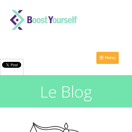
Menu
Le Blog