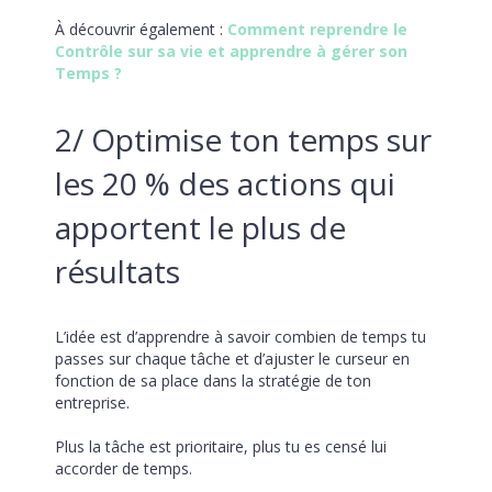
À découvrir également : 
Comment reprendre le
Contrôle sur sa vie et apprendre à gérer son
Temps ?
2/ Optimise ton temps sur 
les 20 % des actions qui 
apportent le plus de 
résultats
L’idée est d’apprendre à savoir combien de temps tu 
passes sur chaque tâche et d’ajuster le curseur en 
fonction de sa place dans la stratégie de ton 
entreprise.
Plus la tâche est prioritaire, plus tu es censé lui 
accorder de temps.