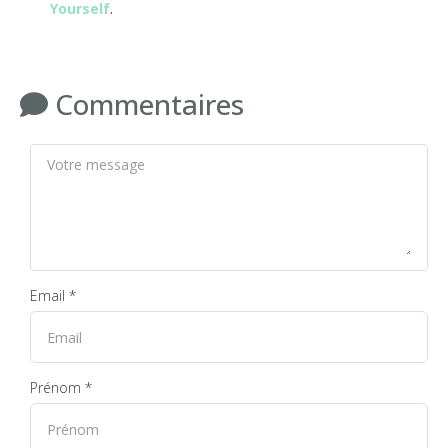
Yourself
.
Commentaires
Email *
Prénom *