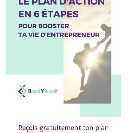
Reçois gratuitement ton plan