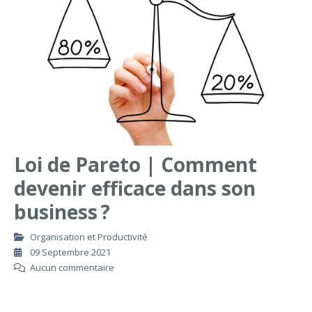
Loi de Pareto | Comment
devenir efficace dans son
business ?
Organisation et Productivité
09 Septembre 2021
Aucun commentaire