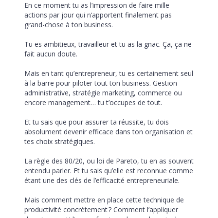
En ce moment tu as l’impression de faire mille 
actions par jour qui n’apportent finalement pas 
grand-chose à ton business. 
Tu es ambitieux, travailleur et tu as la gnac. Ça, ça ne 
fait aucun doute. 
Mais en tant qu’entrepreneur, tu es certainement seul 
à la barre pour piloter tout ton business. Gestion 
administrative, stratégie marketing, commerce ou 
encore management… tu t’occupes de tout. 
Et tu sais que pour assurer ta réussite, tu dois 
absolument devenir efficace dans ton organisation et 
tes choix stratégiques. 
La règle des 80/20, ou loi de Pareto, tu en as souvent 
entendu parler. Et tu sais qu’elle est reconnue comme 
étant une des clés de l’efficacité entrepreneuriale. 
Mais comment mettre en place cette technique de 
productivité concrètement ? Comment l’appliquer 