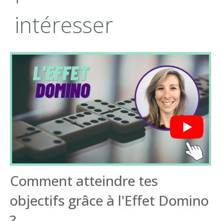
intéresser
Comment atteindre tes
objectifs grâce à l'Effet Domino
?