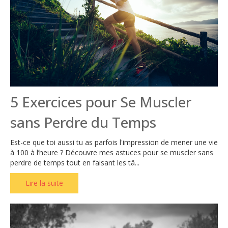
5 Exercices pour Se Muscler
sans Perdre du Temps
Est-ce que toi aussi tu as parfois l'impression de mener une vie
à 100 à l’heure ? Découvre mes astuces pour se muscler sans
perdre de temps tout en faisant les tâ...
Lire la suite