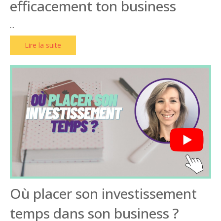
efficacement ton business
...
Lire la suite
Où placer son investissement
temps dans son business ?