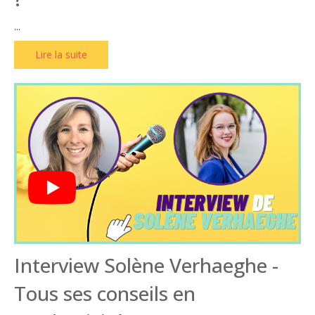
...
Lire la suite
Interview Solène Verhaeghe -
Tous ses conseils en