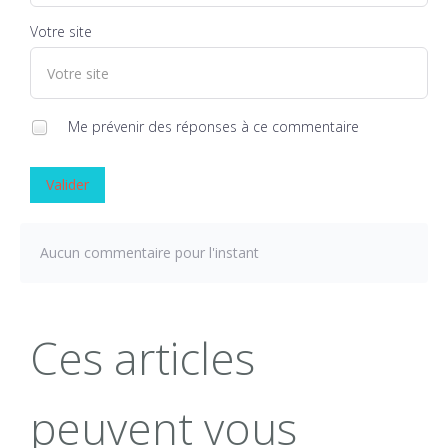
Votre site
Me prévenir des réponses à ce commentaire
Valider
Aucun commentaire pour l'instant
Ces articles
peuvent vous