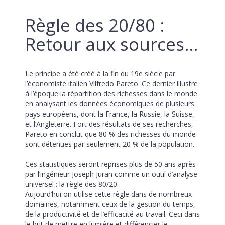
Règle des 20/80 : 
Retour aux sources…
Le principe a été créé à la fin du 19e siècle par 
l’économiste italien Vilfredo Pareto. Ce dernier illustre 
à l’époque la répartition des richesses dans le monde 
en analysant les données économiques de plusieurs 
pays européens, dont la France, la Russie, la Suisse, 
et l’Angleterre. Fort des résultats de ses recherches, 
Pareto en conclut que 80 % des richesses du monde 
sont détenues par seulement 20 % de la population. 
Ces statistiques seront reprises plus de 50 ans après 
par l’ingénieur Joseph Juran comme un outil d’analyse 
universel : la règle des 80/20.
Aujourd’hui on utilise cette règle dans de nombreux 
domaines, notamment ceux de la gestion du temps, 
de la productivité et de l’efficacité au travail. Ceci dans 
le but de mettre en lumière et différencier le 