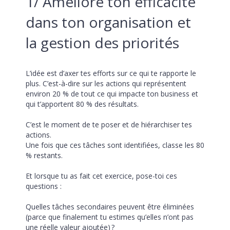
1/ Améliore ton efficacité 
dans ton organisation et 
la gestion des priorités 
L’idée est d’axer tes efforts sur ce qui te rapporte le 
plus. C’est-à-dire sur les actions qui représentent 
environ 20 % de tout ce qui impacte ton business et 
qui t’apportent 80 % des résultats.
C’est le moment de te poser et de hiérarchiser tes 
actions.
Une fois que ces tâches sont identifiées, classe les 80 
% restants.
Et lorsque tu as fait cet exercice, pose-toi ces 
questions : 
Quelles tâches secondaires peuvent être éliminées 
(parce que finalement tu estimes qu’elles n’ont pas 
une réelle valeur ajoutée) ?