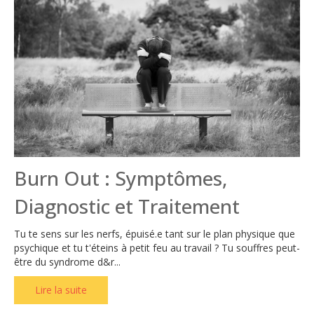
Burn Out : Symptômes,
Diagnostic et Traitement
Tu te sens sur les nerfs, épuisé.e tant sur le plan physique que
psychique et tu t'éteins à petit feu au travail ? Tu souffres peut-
être du syndrome d&r...
Lire la suite