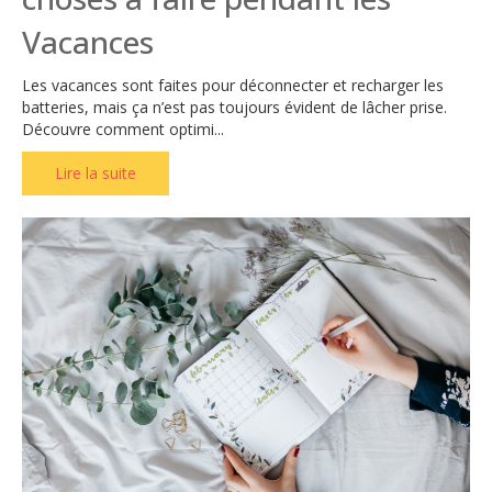
Vacances
Les vacances sont faites pour déconnecter et recharger les
batteries, mais ça n’est pas toujours évident de lâcher prise.
Découvre comment optimi...
Lire la suite