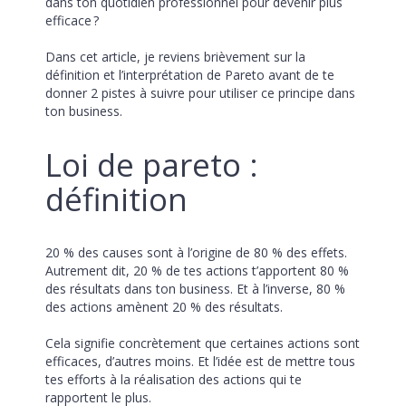
dans ton quotidien professionnel pour devenir plus 
efficace ?
Dans cet article, je reviens brièvement sur la 
définition et l’interprétation de Pareto avant de te 
donner 2 pistes à suivre pour utiliser ce principe dans 
ton business.
Loi de pareto : 
définition
20 % des causes sont à l’origine de 80 % des effets. 
Autrement dit, 20 % de tes actions t’apportent 80 % 
des résultats dans ton business. Et à l’inverse, 80 % 
des actions amènent 20 % des résultats. 
Cela signifie concrètement que certaines actions sont 
efficaces, d’autres moins. Et l’idée est de mettre tous 
tes efforts à la réalisation des actions qui te 
rapportent le plus.