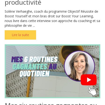
productivité
Solène Verhaeghe, coach du programme Objectif Réussite de
Boost Yourself et mon bras droit sur Boost Your Learning,
nous livre dans cette interview son approche du coaching et sa
philosophie de vie ...
Lire la suite