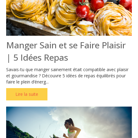
Manger Sain et se Faire Plaisir
| 5 Idées Repas
Savais-tu que manger sainement était compatible avec plaisir
et gourmandise ? Découvre 5 idées de repas équilibrés pour
faire le plein d’énerg...
Lire la suite